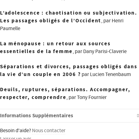
L’adolescence : chaotisation ou subjectivation.
Les passages obligés de l’Occident
, par Henri
Paumelle
La ménopause : un retour aux sources
essentielles de la femme
, par Dany Parisi-Claverie
Séparations et divorces, passages obligés dans
la vie d’un couple en 2006 ?
par Lucien Tenenbaum
Deuils, ruptures, séparations. Accompagner,
respecter, comprendre
, par Tony Fournier
Informations Supplémentaires
Besoin d'aide?
Nous contacter