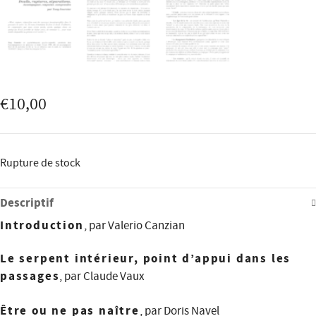
€
10,00
Rupture de stock
Descriptif
Introduction
, par Valerio Canzian
Le serpent intérieur, point d’appui dans les
passages
, par Claude Vaux
Être ou ne pas naître
, par Doris Navel